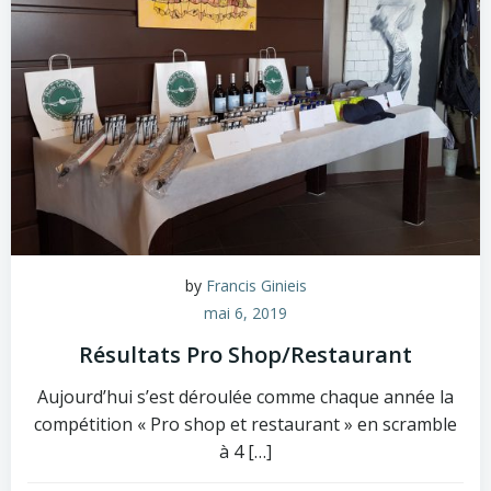
by
Francis Ginieis
mai 6, 2019
Résultats Pro Shop/Restaurant
Aujourd’hui s’est déroulée comme chaque année la
compétition « Pro shop et restaurant » en scramble
à 4 […]