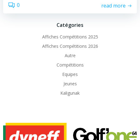
0
read more
Catégories
Affiches Compétitions 2025
Affiches Compétitions 2026
Autre
Compétitions
Equipes
Jeunes
Kaligunak