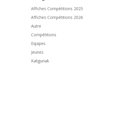
Affiches Compétitions 2025
Affiches Compétitions 2026
Autre
Compétitions
Equipes
Jeunes
Kaligunak