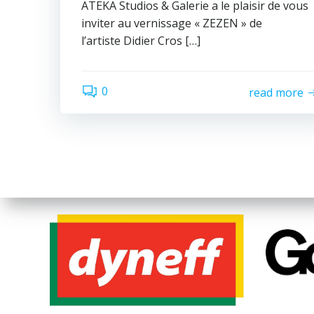
ATEKA Studios & Galerie a le plaisir de vous
inviter au vernissage « ZEZEN » de
l’artiste Didier Cros […]
0
read more