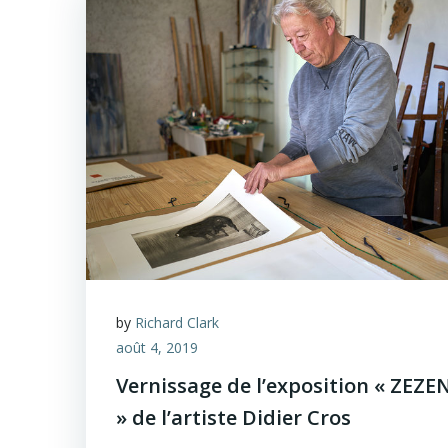
by
Richard Clark
août 4, 2019
Vernissage de l’exposition « ZEZE
» de l’artiste Didier Cros