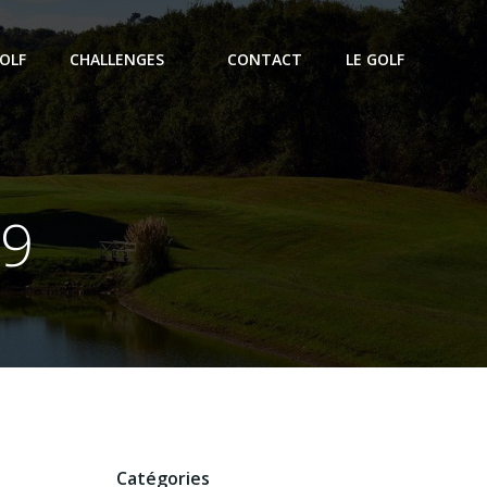
OLF
CHALLENGES
CONTACT
LE GOLF
19
Catégories