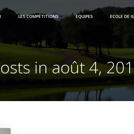
N
LES COMPÉTITIONS
EQUIPES
ECOLE DE G
osts in août 4, 20