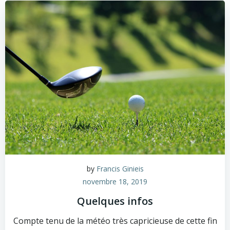
by
Francis Ginieis
novembre 18, 2019
Quelques infos
Compte tenu de la météo très capricieuse de cette fin