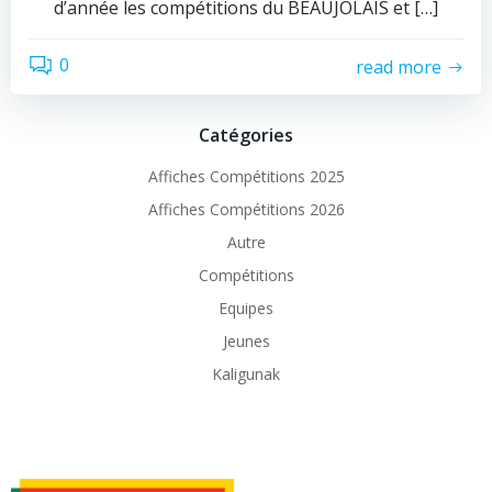
d’année les compétitions du BEAUJOLAIS et […]
0
read more
Catégories
Affiches Compétitions 2025
Affiches Compétitions 2026
Autre
Compétitions
Equipes
Jeunes
Kaligunak