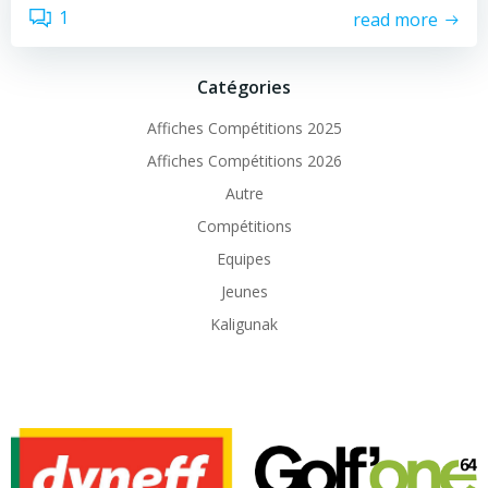
1
read more
Catégories
Affiches Compétitions 2025
Affiches Compétitions 2026
Autre
Compétitions
Equipes
Jeunes
Kaligunak