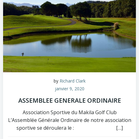
by
Richard Clark
janvier 9, 2020
ASSEMBLEE GENERALE ORDINAIRE
Association Sportive du Makila Golf Club
L’Assemblée Générale Ordinaire de notre association
sportive se déroulera le : […]