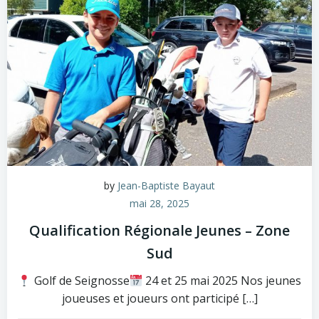
by
Jean-Baptiste Bayaut
mai 28, 2025
Qualification Régionale Jeunes – Zone
Sud
Golf de Seignosse
24 et 25 mai 2025 Nos jeunes
joueuses et joueurs ont participé […]