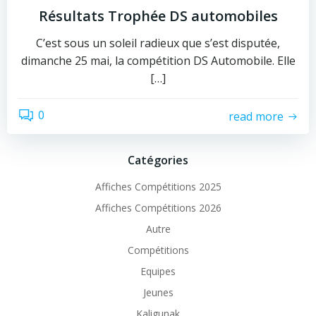
Résultats Trophée DS automobiles
C’est sous un soleil radieux que s’est disputée,
dimanche 25 mai, la compétition DS Automobile. Elle
[…]
0
read more
Catégories
Affiches Compétitions 2025
Affiches Compétitions 2026
Autre
Compétitions
Equipes
Jeunes
Kaligunak