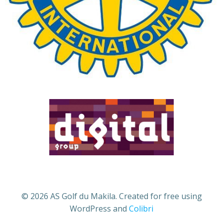
© 2026 AS Golf du Makila. Created for free using
WordPress and
Colibri