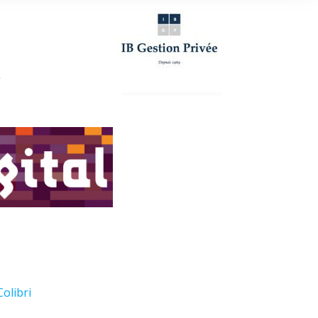
Colibri