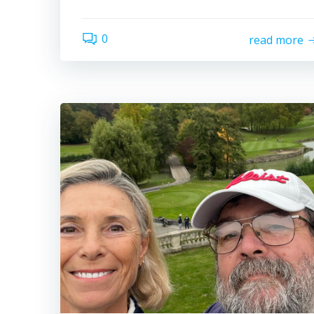
0
read more