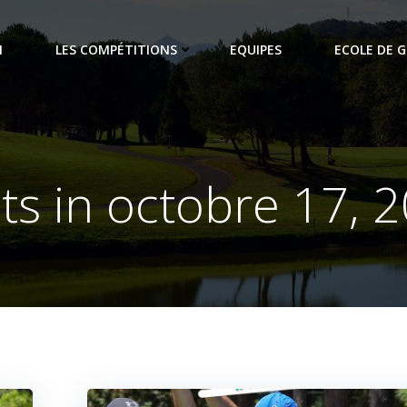
N
LES COMPÉTITIONS
EQUIPES
ECOLE DE G
ts in octobre 17, 