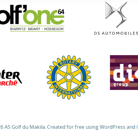
6 AS Golf du Makila. Created for free using WordPress and