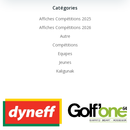
Catégories
Affiches Compétitions 2025
Affiches Compétitions 2026
Autre
Compétitions
Equipes
Jeunes
Kaligunak