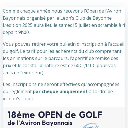
Comme chaque année nous recevons l’Open de l’Aviron
Bayonnais organisé par le Leon’s Club de Bayonne.
L’édition 2025 aura lieu le samedi 5 juillet en scramble à 4
départ 9h00.
Vous pouvez retirer votre bulletin d’inscription à l’accueil
du golf. Le tarif pour les adhérents du club comprenant
les animations sur le parcours, l’apéritif de remise des
prix et le cocktail dînatoire est de 60€ (110€ pour vos
amis de l’extérieur).
Les inscriptions ne seront effectives qu’accompagnées
du règlement
par chèque uniquement
à l’ordre de
« Leon’s club ».