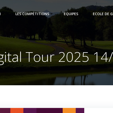
N
LES COMPÉTITIONS
EQUIPES
ECOLE DE G
gital Tour 2025 14