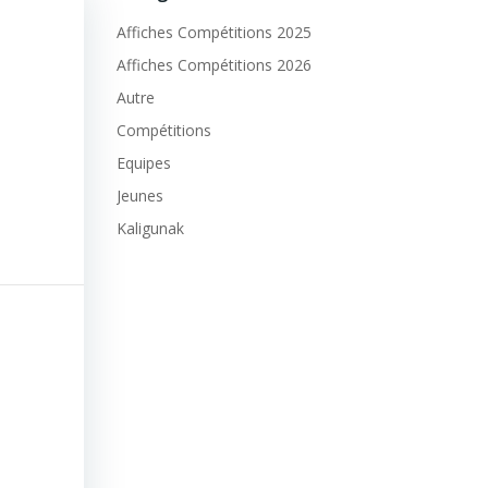
Affiches Compétitions 2025
Affiches Compétitions 2026
Autre
Compétitions
Equipes
Jeunes
Kaligunak