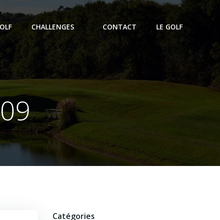
OLF
CHALLENGES
CONTACT
LE GOLF
/09
Catégories