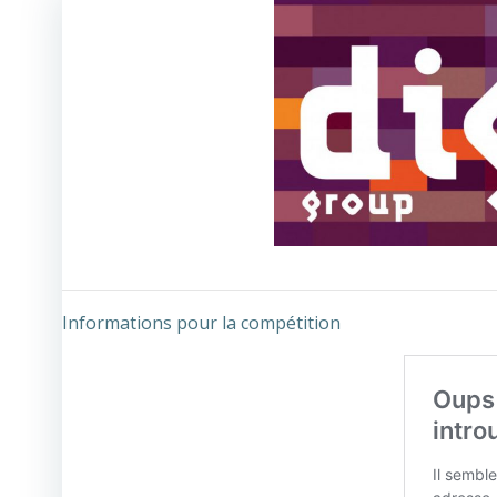
Informations pour la compétition