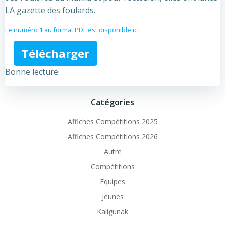
LA gazette des foulards.
Le numéro 1 au format PDF est disponible ici
Télécharger
Bonne lecture.
Catégories
Affiches Compétitions 2025
Affiches Compétitions 2026
Autre
Compétitions
Equipes
Jeunes
Kaligunak