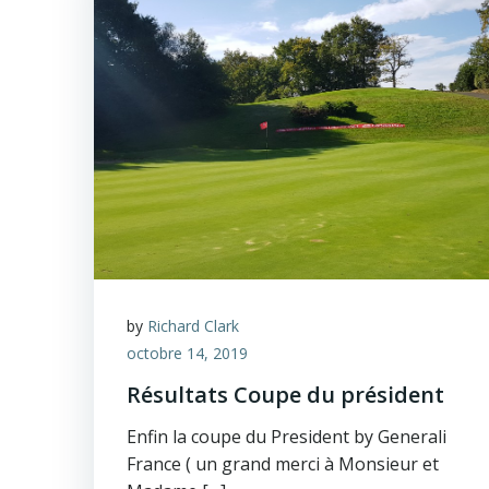
by
Richard Clark
octobre 14, 2019
Résultats Coupe du président
Enfin la coupe du President by Generali
France ( un grand merci à Monsieur et