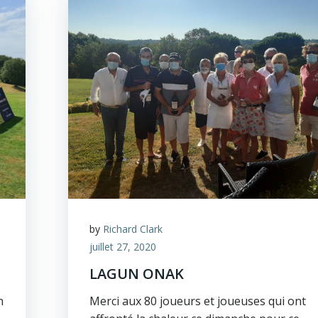
by
Richard Clark
juillet 27, 2020
LAGUN ONAK
n
Merci aux 80 joueurs et joueuses qui ont