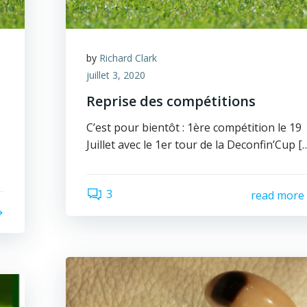
by
Richard Clark
juillet 3, 2020
Reprise des compétitions
C’est pour bientôt : 1ère compétition le 19
Juillet avec le 1er tour de la Deconfin’Cup [
3
read more