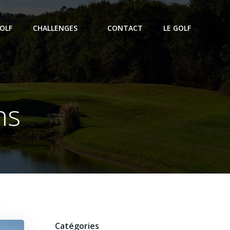
OLF
CHALLENGES
CONTACT
LE GOLF
ns
Catégories