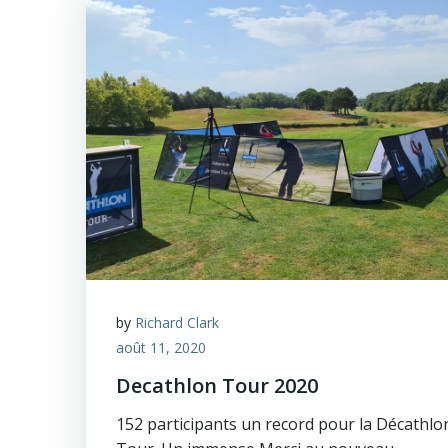
by
Richard Clark
août 11, 2020
Decathlon Tour 2020
152 participants un record pour la Décathlo