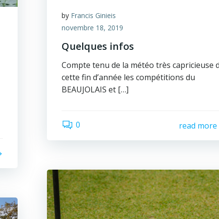
by
Francis Ginieis
novembre 18, 2019
Quelques infos
Compte tenu de la météo très capricieuse 
cette fin d’année les compétitions du
BEAUJOLAIS et […]
0
read more