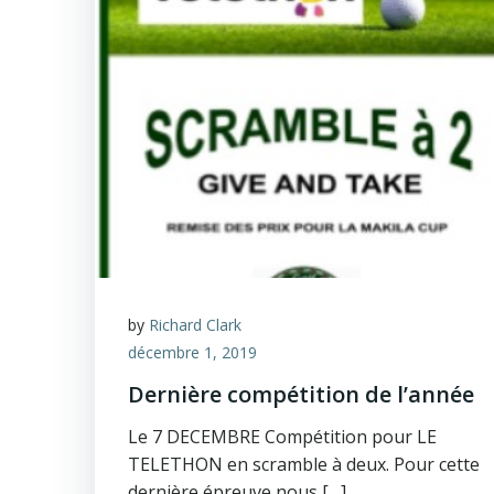
by
Richard Clark
décembre 1, 2019
Dernière compétition de l’année
Le 7 DECEMBRE Compétition pour LE
TELETHON en scramble à deux. Pour cette
dernière épreuve nous […]