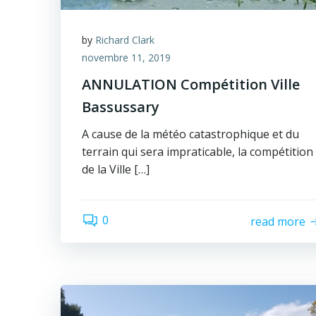
by
Richard Clark
novembre 11, 2019
ANNULATION Compétition Ville
Bassussary
A cause de la météo catastrophique et du
terrain qui sera impraticable, la compétition
de la Ville […]
0
read more