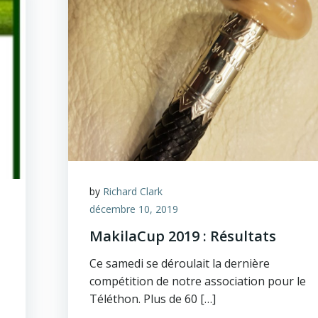
by
Richard Clark
décembre 10, 2019
MakilaCup 2019 : Résultats
Ce samedi se déroulait la dernière
compétition de notre association pour le
Téléthon. Plus de 60 […]