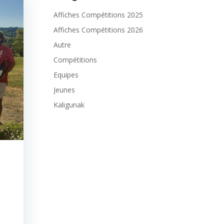
Affiches Compétitions 2025
Affiches Compétitions 2026
Autre
Compétitions
Equipes
Jeunes
Kaligunak