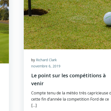
by
Richard Clark
novembre 6, 2019
Le point sur les compétitions à
venir
Compte tenu de la météo très capricieuse 
cette fin d’année la competition Ford de ce
[…]