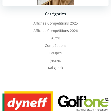
Catégories
Affiches Compétitions 2025
Affiches Compétitions 2026
Autre
Compétitions
Equipes
Jeunes
Kaligunak