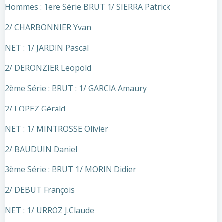
Hommes : 1ere Série BRUT 1/ SIERRA Patrick
2/ CHARBONNIER Yvan
NET : 1/ JARDIN Pascal
2/ DERONZIER Leopold
2ème Série : BRUT : 1/ GARCIA Amaury
2/ LOPEZ Gérald
NET : 1/ MINTROSSE Olivier
2/ BAUDUIN Daniel
3ème Série : BRUT 1/ MORIN Didier
2/ DEBUT François
NET : 1/ URROZ J.Claude