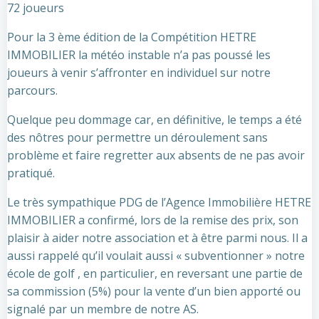
72 joueurs
Pour la 3 ème édition de la Compétition HETRE
IMMOBILIER la météo instable n’a pas poussé les
joueurs à venir s’affronter en individuel sur notre
parcours.
Quelque peu dommage car, en définitive, le temps a été
des nôtres pour permettre un déroulement sans
problème et faire regretter aux absents de ne pas avoir
pratiqué.
Le très sympathique PDG de l’Agence Immobilière HETRE
IMMOBILIER a confirmé, lors de la remise des prix, son
plaisir à aider notre association et à être parmi nous. Il a
aussi rappelé qu’il voulait aussi « subventionner » notre
école de golf , en particulier, en reversant une partie de
sa commission (5%) pour la vente d’un bien apporté ou
signalé par un membre de notre AS.