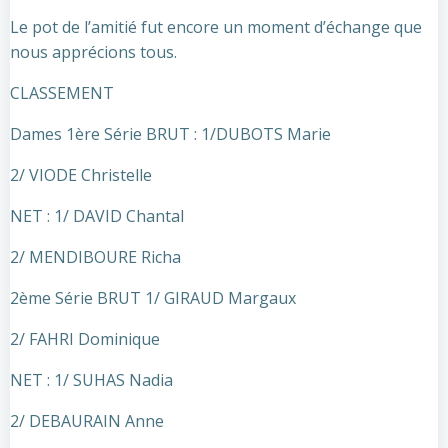
Le pot de l’amitié fut encore un moment d’échange que
nous apprécions tous.
CLASSEMENT
Dames 1ère Série BRUT : 1/DUBOTS Marie
2/ VIODE Christelle
NET : 1/ DAVID Chantal
2/ MENDIBOURE Richa
2ème Série BRUT 1/ GIRAUD Margaux
2/ FAHRI Dominique
NET : 1/ SUHAS Nadia
2/ DEBAURAIN Anne