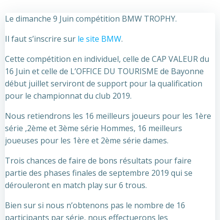
Le dimanche 9 Juin compétition BMW TROPHY.
Il faut s’inscrire sur
le site BMW
.
Cette compétition en individuel, celle de CAP VALEUR du
16 Juin et celle de L’OFFICE DU TOURISME de Bayonne
début juillet serviront de support pour la qualification
pour le championnat du club 2019.
Nous retiendrons les 16 meilleurs joueurs pour les 1ère
série ,2ème et 3ème série Hommes, 16 meilleurs
joueuses pour les 1ère et 2ème série dames.
Trois chances de faire de bons résultats pour faire
partie des phases finales de septembre 2019 qui se
dérouleront en match play sur 6 trous.
Bien sur si nous n’obtenons pas le nombre de 16
participants par série, nous effectuerons les