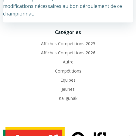
modifications nécessaires au bon déroulement de ce
championnat.
Catégories
Affiches Compétitions 2025
Affiches Compétitions 2026
Autre
Compétitions
Equipes
Jeunes
Kaligunak