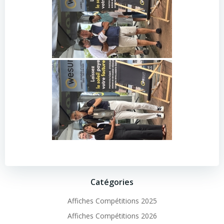
Catégories
Affiches Compétitions 2025
Affiches Compétitions 2026