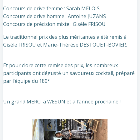
Concours de drive femme : Sarah MELOIS
Concours de drive homme : Antoine JUZANS
Concours de précision mixte : Gisèle FRISOU
Le traditionnel prix des plus méritantes a été remis à
Gisèle FRISOU et Marie-Thérèse DESTOUET-BOVIER.
Et pour clore cette remise des prix, les nombreux
participants ont dégusté un savoureux cocktail, préparé
par l’équipe du 180°.
Un grand MERCI à WESUN et à l’année prochaine !!