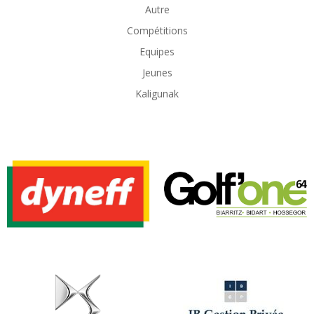
Autre
Compétitions
Equipes
Jeunes
Kaligunak