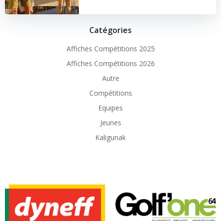
Catégories
Affiches Compétitions 2025
Affiches Compétitions 2026
Autre
Compétitions
Equipes
Jeunes
Kaligunak