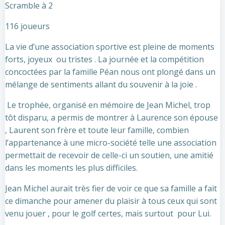
Scramble à 2
116 joueurs
La vie d’une association sportive est pleine de moments
forts, joyeux ou tristes . La journée et la compétition
concoctées par la famille Péan nous ont plongé dans un
mélange de sentiments allant du souvenir à la joie .
Le trophée, organisé en mémoire de Jean Michel, trop
tôt disparu, a permis de montrer à Laurence son épouse
, Laurent son frère et toute leur famille, combien
l’appartenance à une micro-société telle une association
permettait de recevoir de celle-ci un soutien, une amitié
dans les moments les plus difficiles.
Jean Michel aurait très fier de voir ce que sa famille a fait
ce dimanche pour amener du plaisir à tous ceux qui sont
venu jouer , pour le golf certes, mais surtout pour Lui.