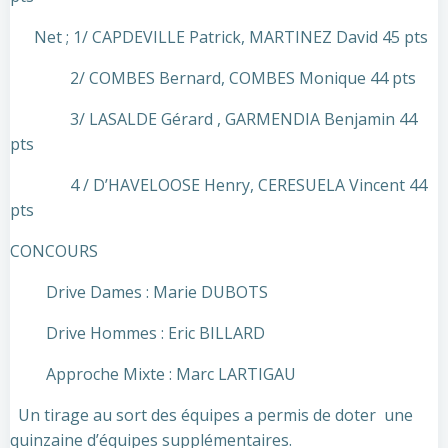
Net ; 1/ CAPDEVILLE Patrick, MARTINEZ David 45 pts
2/ COMBES Bernard, COMBES Monique 44 pts
3/ LASALDE Gérard , GARMENDIA Benjamin 44
pts
4 / D’HAVELOOSE Henry, CERESUELA Vincent 44
pts
CONCOURS
Drive Dames : Marie DUBOTS
Drive Hommes : Eric BILLARD
Approche Mixte : Marc LARTIGAU
Un tirage au sort des équipes a permis de doter une
quinzaine d’équipes supplémentaires.