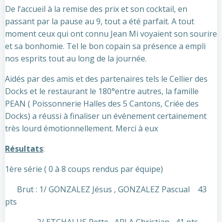
De l’accueil à la remise des prix et son cocktail, en
passant par la pause au 9, tout a été parfait. A tout
moment ceux qui ont connu Jean Mi voyaient son sourire
et sa bonhomie. Tel le bon copain sa présence a empli
nos esprits tout au long de la journée.
Aidés par des amis et des partenaires tels le Cellier des
Docks et le restaurant le 180°entre autres, la famille
PEAN ( Poissonnerie Halles des 5 Cantons, Criée des
Docks) a réussi à finaliser un événement certainement
très lourd émotionnellement. Merci à eux
Résultats
:
1ère série ( 0 à 8 coups rendus par équipe)
Brut : 1/ GONZALEZ Jésus , GONZALEZ Pascual 43
pts