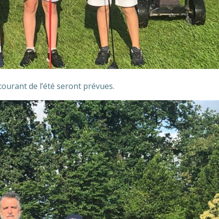
courant de l’été seront prévues.