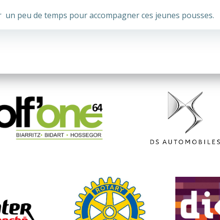
rer un peu de temps pour accompagner ces jeunes pousses.