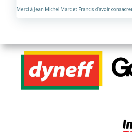
Merci à Jean Michel Marc et Francis d’avoir consac