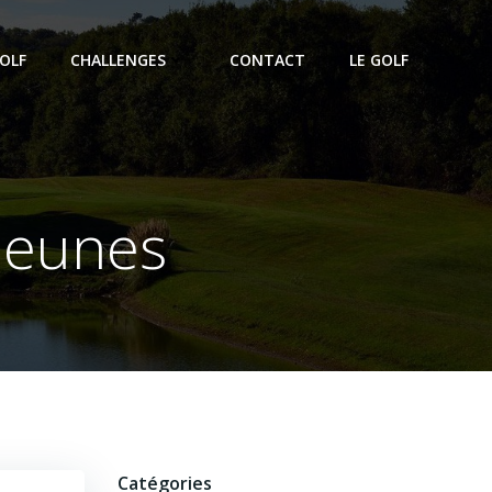
OLF
CHALLENGES
CONTACT
LE GOLF
 jeunes
Catégories