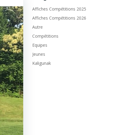
Affiches Compétitions 2025
Affiches Compétitions 2026
Autre
Compétitions
Equipes
Jeunes
Kaligunak