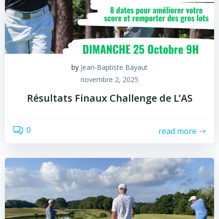
by
Jean-Baptiste Bayaut
novembre 2, 2025
Résultats Finaux Challenge de L’AS
0
read more