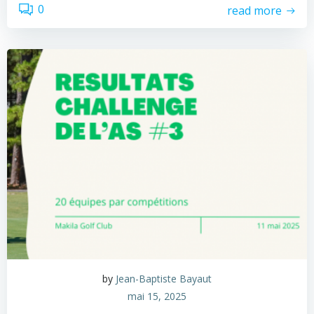
0
read more
by
Jean-Baptiste Bayaut
mai 15, 2025