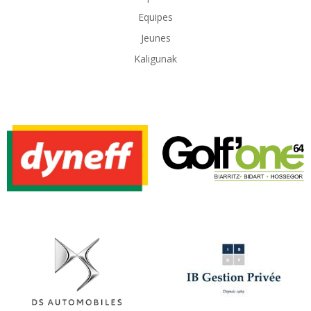
Equipes
Jeunes
Kaligunak