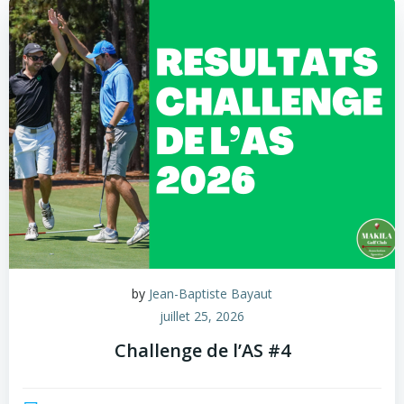
by
Jean-Baptiste Bayaut
juillet 25, 2026
Challenge de l’AS #4