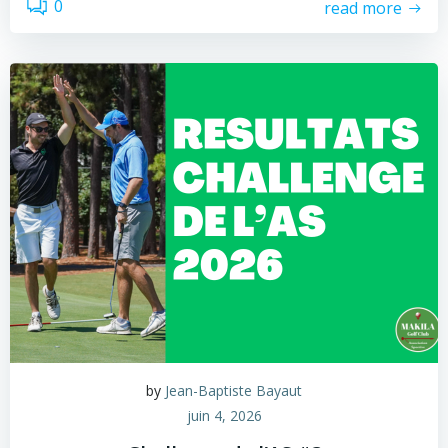
0
read more
by
Jean-Baptiste Bayaut
juin 4, 2026