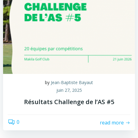
by
Jean-Baptiste Bayaut
juin 27, 2025
Résultats Challenge de l’AS #5
0
read more