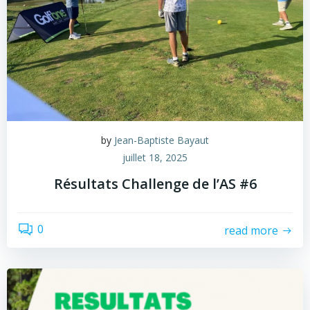
by
Jean-Baptiste Bayaut
juillet 18, 2025
Résultats Challenge de l’AS #6
0
read more