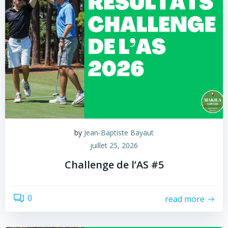
by
Jean-Baptiste Bayaut
juillet 25, 2026
Challenge de l’AS #5
0
read more