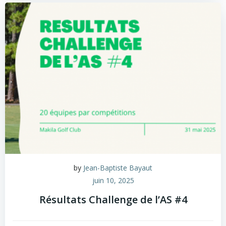
by
Jean-Baptiste Bayaut
juin 10, 2025
Résultats Challenge de l’AS #4