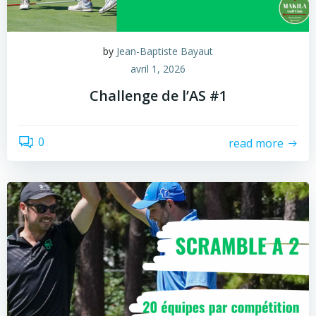
by
Jean-Baptiste Bayaut
avril 1, 2026
Challenge de l’AS #1
0
read more